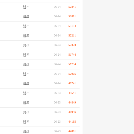
웹즈
06-24
52841
웹즈
06-24
51881
웹즈
06-24
53134
웹즈
06-24
52211
웹즈
06-24
52373
웹즈
06-24
51744
웹즈
06-24
51754
웹즈
06-24
52005
웹즈
06-24
45741
웹즈
06-23
45541
웹즈
06-23
44849
웹즈
06-23
44996
웹즈
06-23
44165
웹즈
06-23
44861