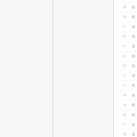
29
28
27
26
25
24
23
22
21
20
19
18
17
16