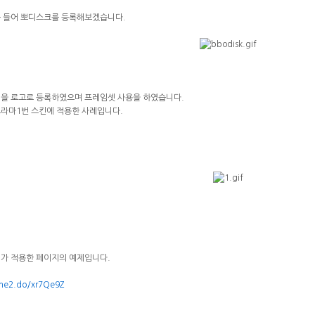
를 들어 뽀디스크를 등록해보겠습니다.
일을 로고로 등록하였으며 프레임셋 사용을 하였습니다.
드라마1번 스킨에 적용한 사례입니다.
제가 적용한 페이지의 예제입니다.
me2.do/xr7Qe9Z