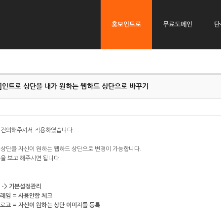
홍보인트로
무료도메인
단
]
인트로 상단을 내가 원하는 웹하드 상단으로 바꾸기
 건의해주셔서 적용하였습니다.
 상단을 자신이 원하는 웹하드 상단으로 변경이 가능합니다.
을 보고 해주시면 됩니다.
로 -> 기본설정관리
프레임 = 사용안함 체크
로로고 = 자신이 원하는 상단 이미지를 등록