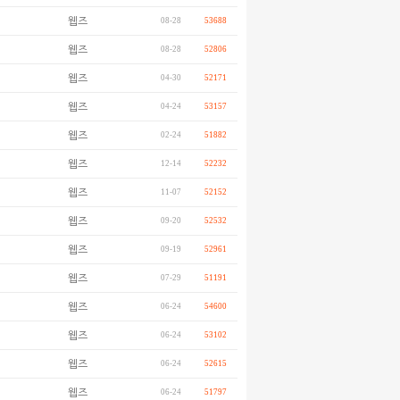
웹즈
08-28
53688
웹즈
08-28
52806
웹즈
04-30
52171
웹즈
04-24
53157
웹즈
02-24
51882
웹즈
12-14
52232
웹즈
11-07
52152
웹즈
09-20
52532
웹즈
09-19
52961
웹즈
07-29
51191
웹즈
06-24
54600
웹즈
06-24
53102
웹즈
06-24
52615
웹즈
06-24
51797