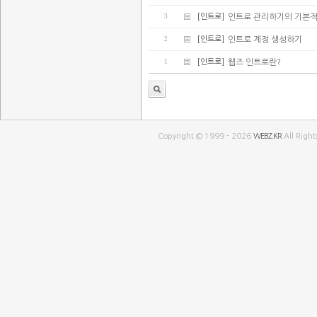
3
[인트로]
인트로 관리하기의 기본적
2
[인트로]
인트로 계정 생성하기
1
[인트로]
웹즈 인트로란?
Copyright © 1999 - 2026
WEBZ.KR
All Right