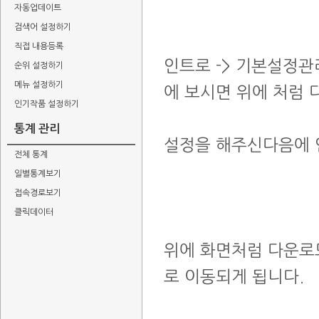
자동업데이트
검색어 설정하기
직접 내용등록
인트로 -> 기본설정관
순위 설정하기
메뉴 설정하기
에 보시면 위에 처럼 
인기작품 설정하기
통계 관리
설정을 해주신다음에 
전체 통계
일별통계보기
접속경로보기
클릭데이터
위에 화면처럼 다운로
로 이동되게 됩니다.