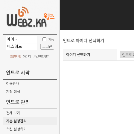
자동
인트로 아이디 선택하기
아이디 선택하기
회원가입
|
아이디 · 비밀번호 찾기
인트로 시작
이용안내
계정 생성
인트로 관리
전체 보기
기본 설정관리
스킨 설정하기