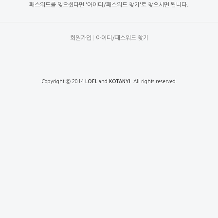
패스워드를 잊으셨다면 '아이디/패스워드 찾기'로 찾으시면 됩니다.
회원가입
|
아이디/패스워드 찾기
Copyright ⓒ 2014
and
. All rights reserved.
LOEL
KOTANYI