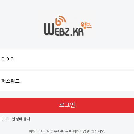
로그인
로그인 상태 유지
회원이 아니실 경우에는 '무료 회원가입'을 하십시오.