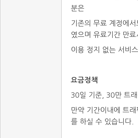
분은
기존의 무료 계정에서
였으며 유료기간 만료
이용 정지 없는 서비
요금정책
30일 기준, 30만 트
만약 기간이내에 트래픽
를 하실 수 있습니다.