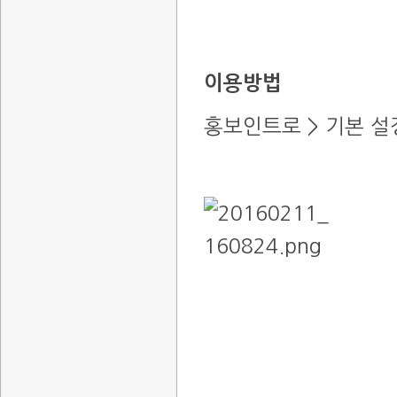
이용방법
홍보인트로 > 기본 설