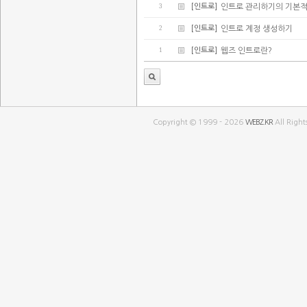
3
[인트로]
인트로 관리하기의 기본적
2
[인트로]
인트로 계정 생성하기
1
[인트로]
웹즈 인트로란?
Copyright © 1999 - 2026
WEBZ.KR
All Right