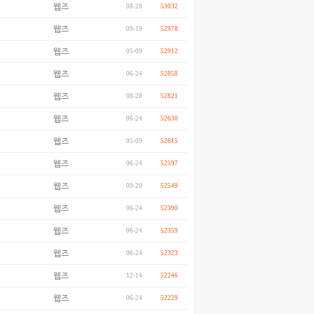
웹즈
08-28
53032
웹즈
09-19
52978
웹즈
05-09
52912
웹즈
06-24
52858
웹즈
08-28
52821
웹즈
06-24
52630
웹즈
05-09
52615
웹즈
06-24
52597
웹즈
09-20
52549
웹즈
06-24
52390
웹즈
06-24
52359
웹즈
06-24
52323
웹즈
12-14
52246
웹즈
06-24
52229