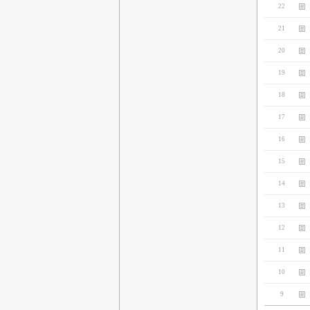
22
21
20
19
18
17
16
15
14
13
12
11
10
9