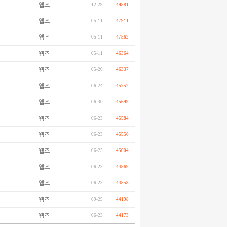
웹즈
12-29
49881
웹즈
05-11
47911
웹즈
05-11
47562
웹즈
05-11
46364
웹즈
05-20
46337
웹즈
06-24
45752
웹즈
06-30
45699
웹즈
06-23
45584
웹즈
06-23
45556
웹즈
06-23
45004
웹즈
06-23
44869
웹즈
06-23
44858
웹즈
09-25
44198
웹즈
06-23
44173