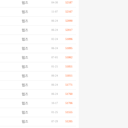
웹즈
04-30
52187
웹즈
11-07
52167
웹즈
06-24
52090
웹즈
06-24
52017
웹즈
02-24
51896
웹즈
06-24
51895
웹즈
07-01
51862
웹즈
01-21
51851
웹즈
06-24
51811
웹즈
06-24
51771
웹즈
06-24
51760
웹즈
10-17
51706
웹즈
01-25
51555
웹즈
07-29
51205