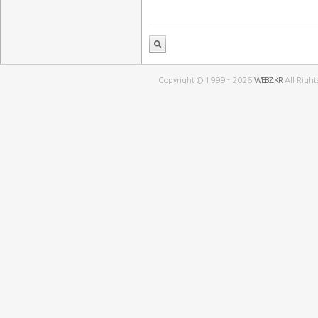
Copyright © 1999 - 2026
WEBZ.KR
All Right