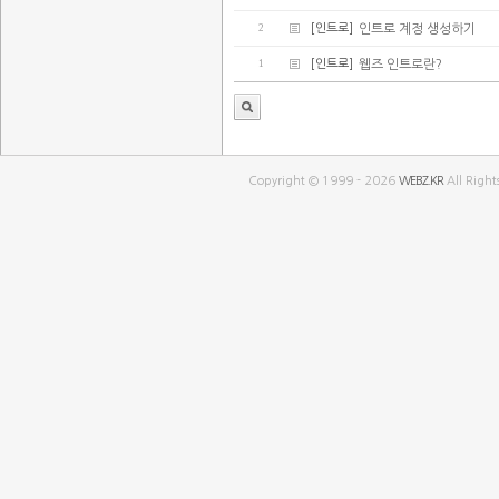
2
[인트로]
인트로 계정 생성하기
1
[인트로]
웹즈 인트로란?
Copyright © 1999 - 2026
WEBZ.KR
All Right