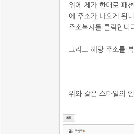
위에 제가 한대로 패
에 주소가 나오게 됩니
주소복사를 클릭합니다
그리고 해당 주소를 
위와 같은 스타일의 
코멘트
0