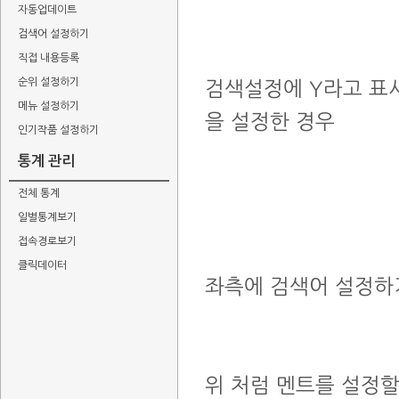
자동업데이트
검색어 설정하기
직접 내용등록
순위 설정하기
검색설정에 Y라고 표
메뉴 설정하기
을 설정한 경우
인기작품 설정하기
통계 관리
전체 통계
일별통계보기
접속경로보기
클릭데이터
좌측에 검색어 설정하
위 처럼 멘트를 설정할