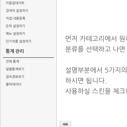
자동업데이트
검색어 설정하기
직접 내용등록
순위 설정하기
메뉴 설정하기
먼저 카테고리에서 원
인기작품 설정하기
분류를 선택하고 나면 
통계 관리
전체 통계
설명부분에서 5가지의
일별통계보기
접속경로보기
하시면 됩니다.
클릭데이터
사용하실 스킨을 체크