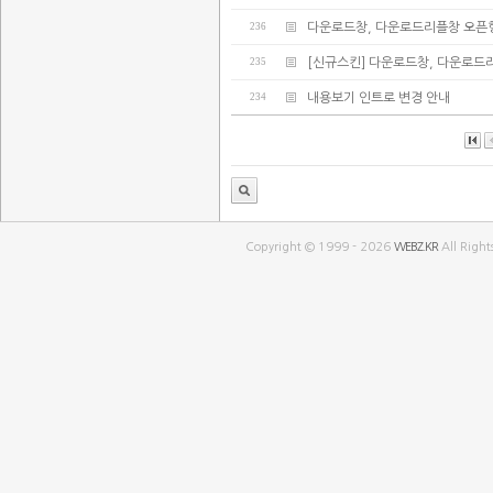
236
다운로드창, 다운로드리플창 오픈
235
[신규스킨] 다운로드창, 다운로드
234
내용보기 인트로 변경 안내
Copyright © 1999 - 2026
WEBZ.KR
All Right