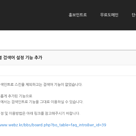
홍보인트로
무료도메인
단
 검색어 설정 기능 추가
검색인트로 스킨을 제외하고는 검색어 기능이 없었습니다.
새롭게 추가된 기능으로
에서는 검색인트로 기능을 그대로 이용하실 수 있습니다.
정 및 이용방법은 아래 링크를 참고해주시기 바랍니다.
/www.webz.kr/bbs/board.php?bo_table=faq_intro&wr_id=39