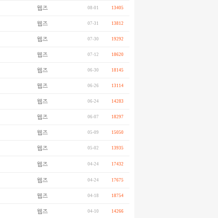
웹즈
08-01
13405
웹즈
07-31
13812
웹즈
07-30
19292
웹즈
07-12
18620
웹즈
06-30
18145
웹즈
06-26
13114
웹즈
06-24
14283
웹즈
06-07
18297
웹즈
05-09
15050
웹즈
05-02
13935
웹즈
04-24
17432
웹즈
04-24
17675
웹즈
04-18
18754
웹즈
04-10
14266