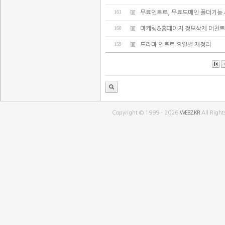
161
무료인트로, 무료도메인 폴더기능 
160
마케팅&홈페이지 정보삭제 머천트
159
드라마 인트로 요일별 재정리
Copyright © 1999 - 2026
WEBZ.KR
All Right