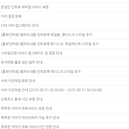
준성인 인트로 모바일 서비스 오픈
디비 점검 완료
디비 서버 업그레이드 안내
[홍보인트로] 웹하드내용 인트로에 파일봉, 줌디스크 스타일 추가
[홍보인트로] 웹하드내용 인트로에 투디스크, 파일캐스트 스타일 추가
스타일닷컴 서비스 업그레이드 및 점검 안내
추석연휴 출금 정산 업무 안내
[홍보인트로] 웹하드내용 인트로에 새디스크 스타일 추가
서버 이전작업 완료 안내
서버 이전작업 안내 [2015.08.31 02:00:00 ~ 2015.08.31 04:30:00]
단축주소 통계 시간 오류 안내
똑똑한 이미지 유료서비스 오픈 안내
똑똑한 이미지 차단리퍼러 기능 추가 안내
똑똑한 이미지 무료 서비스기간 연장 안내