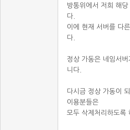
방통위에서 저희 해당
다.
이에 현재 서버를 다
다.
정상 가동은 네임서버가
니다.
다시금 정상 가동이 되
이용분들은
모두 삭제처리하도록 