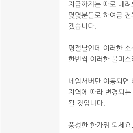
지금까지는 따로 내려
몇몇분들로 하여금 전
겠습니다.
명절날인데 이러한 소
한번씩 이러한 불미스
네임서버만 이동되면 
지역에 따라 변경되는
될 것입니다.
풍성한 한가위 되세요.. ..