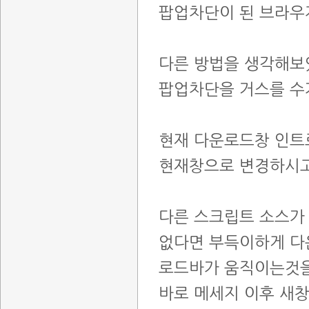
팝업차단이 된 브라우
다른 방법을 생각해보
팝업차단을 거스를 수
현재 다운로드창 인트로
현재창으로 변경하시고
다른 스크립트 소스가
없다면 부득이하게 다
로드바가 움직이는것
바로 메세지 이후 새