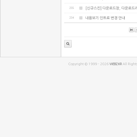
235
[신규스킨] 다운로드창, 다운로드
234
내용보기 인트로 변경 안내
Copyright © 1999 - 2026
WEBZ.KR
All Right