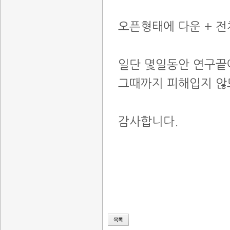
오픈형태에 다운 + 전
일단 몇일동안 연구끝
그때까지 피해입지 않
감사합니다.