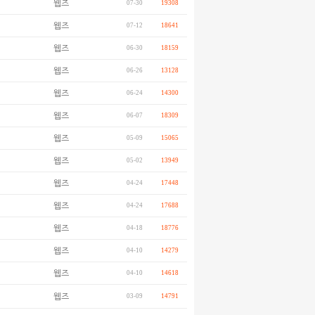
웹즈
07-30
19308
웹즈
07-12
18641
웹즈
06-30
18159
웹즈
06-26
13128
웹즈
06-24
14300
웹즈
06-07
18309
웹즈
05-09
15065
웹즈
05-02
13949
웹즈
04-24
17448
웹즈
04-24
17688
웹즈
04-18
18776
웹즈
04-10
14279
웹즈
04-10
14618
웹즈
03-09
14791