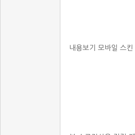
내용보기 모바일 스킨