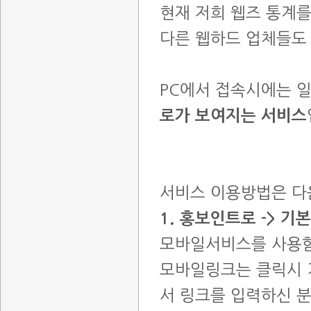
현재 저희 웹즈 통계를
다른 웹하드 업체들도
PC에서 접속시에는 
로가 보여지는 서비스
서비스 이용방법은 다
1. 홍보인트로 -> 
모바일서비스를 사용
모바일링크는 클릭시 
서 링크를 입력하신 