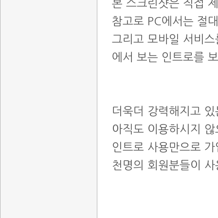
본 스크린샷은 직접 
참고로 PC에서는 절
그리고 모바일 서비스
에서 보는 인트로를 보
더욱더 강력해지고 있
아직도 이용하시지 않
인트로 사용만으로 가
천명의 회원분들이 사