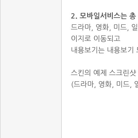
2. 모바일서비스는 
드라마, 영화, 미드, 
이지로 이동되고
내용보기는 내용보기 
스킨의 예제 스크린샷
(드라마, 영화, 미드,