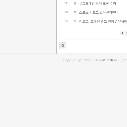
211
무료도메인 통계 오류 수정
210
스포츠 인트로 일부변경안내
209
인트로, 도메인 광고 전원 OFF상
Copyright © 1999 - 2026
WEBZ.KR
All Right