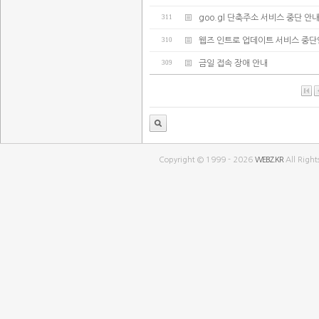
311
goo.gl 단축주소 서비스 중단 안
310
웹즈 인트로 업데이트 서비스 중
309
금일 접속 장애 안내
Copyright © 1999 - 2026
WEBZ.KR
All Right