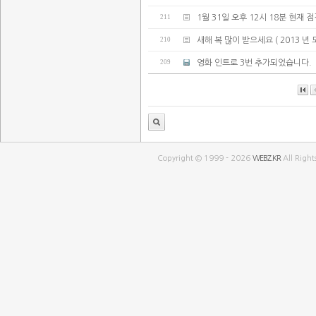
211
1월 31일 오후 12시 18분 현재 
210
새해 복 많이 받으세요 ( 2013 년
209
영화 인트로 3번 추가되었습니다.
Copyright © 1999 - 2026
WEBZ.KR
All Right