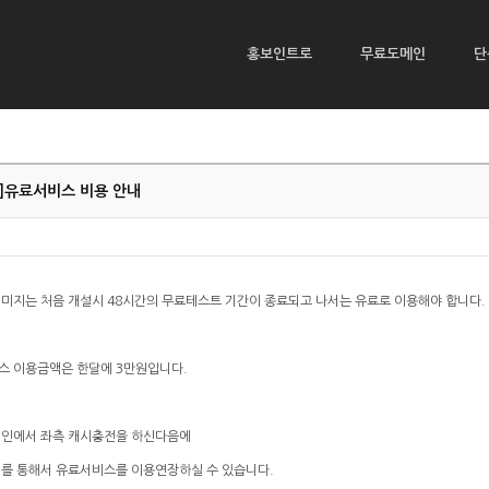
홍보인트로
무료도메인
단
]
유료서비스 비용 안내
미지는 처음 개설시 48시간의 무료테스트 기간이 종료되고 나서는 유료로 이용해야 합니다.
스 이용금액은 한달에 3만원입니다.
메인에서 좌측 캐시충전을 하신다음에
시를 통해서 유료서비스를 이용연장하실 수 있습니다.