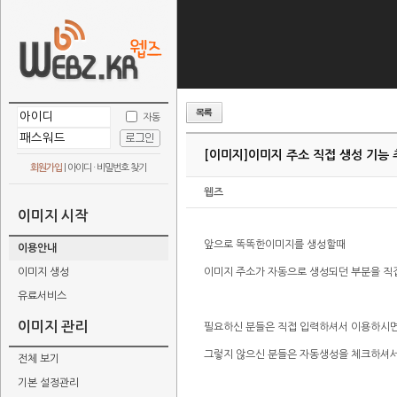
자동
[이미지]
이미지 주소 직접 생성 기능 
회원가입
|
아이디 · 비밀번호 찾기
웹즈
이미지 시작
앞으로 똑똑한이미지를 생성할때
이용안내
이미지 생성
이미지 주소가 자동으로 생성되던 부분을 직
유료서비스
이미지 관리
필요하신 분들은 직접 입력하셔서 이용하시면
그렇지 않으신 분들은 자동생성을 체크하셔서
전체 보기
기본 설정관리