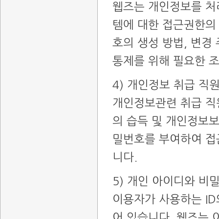
웹즈는 개인정보를 처
템에 대한 접근권한의 
호의 생성 방법, 변경
통제를 위해 필요한 
4) 개인정보 취급 직
개인정보관련 취급 직
의 습득 및 개인정보
밀번호를 부여하여 접
니다.
5) 개인 아이디와 비
이용자가 사용하는 I
어 있습니다. 웹즈는 