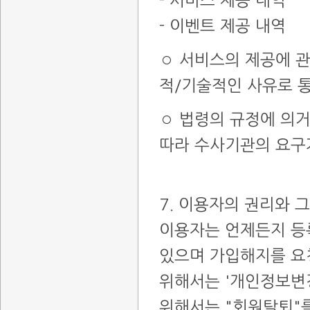
- 서비스 제공 내역
- 이벤트 제공 내역
◦ 서비스의 제공에 
적/기술적인 사유로 
◦ 법령의 규정에 의
따라 수사기관의 요구
7. 이용자의 권리와 
이용자는 언제든지 등
있으며 가입해지를 요
위해서는 '개인정보변경
위해서는 "회원탈퇴"를