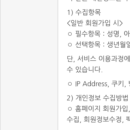
1) 수집항목
<일반 회원가입 시>
◦ 필수항목 : 성명, 아
◦ 선택항목 : 생년월
단, 서비스 이용과정
수 있습니다.
◦ IP Address, 
2) 개인정보 수집방법
◦ 홈페이지 회원가입,
수집, 회원정보수정, 