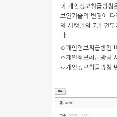
이 개인정보취급방침은 
보안기술의 변경에 따라
의 시행일의 7일 전부
다.
◦개인정보취급방침 버전
◦개인정보취급방침 시행
◦개인정보취급방침 변경
코멘트
2
와후
2009-04-23 23:38:53