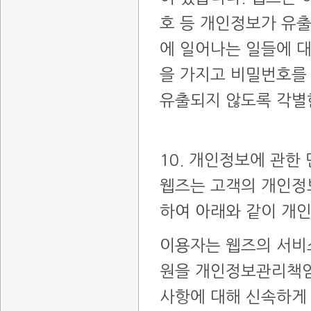
호 등 개인정보가 유
에 일어나는 일들에 
을 가지고 비밀번호를
유출되지 않도록 각별
10. 개인정보에 관한
웹즈는 고객의 개인정
하여 아래와 같이 개
이용자는 웹즈의 서비
원을 개인정보관리책임
사항에 대해 신속하게