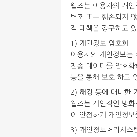
웹즈는 이용자의 개인정
변조 또는 훼손되지 않
적 대책을 강구하고 
1) 개인정보 암호화
이용자의 개인정보는 
전송 데이터를 암호화
능을 통해 보호 하고 
2) 해킹 등에 대비한
웹즈는 개인적인 방화벽
이 안전하게 개인정보
3) 개인정보처리시스