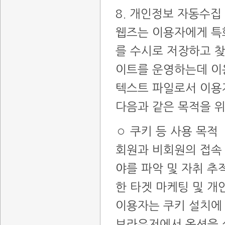
8. 개인정보 자동수집
웹즈는 이용자에게 특
를 수시로 저장하고 찾아
이트를 운영하는데 이
텍스트 파일로서 이용
다음과 같은 목적을 
◦ 쿠키 등 사용 목적
회원과 비회원의 접속 
야를 파악 및 자취 추적
한 타겟 마케팅 및 개
이용자는 쿠키 설치에 
브라우저에서 옵션을 