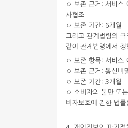
◦ 보존 근거: 서비스
사협조
◦ 보존 기간: 6개월
그리고 관계법령의 규
같이 관계법령에서 정
◦ 보존 항목: 서비스 
◦ 보존 근거: 통신
◦ 보존 기간: 3개월
◦ 소비자의 불만 또는
비자보호에 관한 법률
4. 개인정보의 파기절