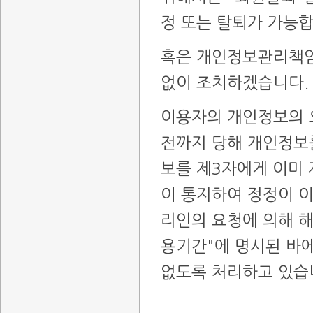
정 또는 탈퇴가 가능합
혹은 개인정보관리책임
없이 조치하겠습니다.
이용자의 개인정보의 
전까지 당해 개인정보
보를 제3자에게 이미
이 통지하여 정정이 
리인의 요청에 의해 해
용기간"에 명시된 바에
없도록 처리하고 있습