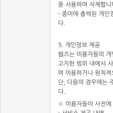
을 사용하여 삭제합니
- 종이에 출력된 개
다.
5. 개인정보 제공
웹즈는 이용자들의 개
고지한 범위 내에서 사
여 이용하거나 원칙적
단, 다음의 경우에는 
다.
◦ 이용자들이 사전에