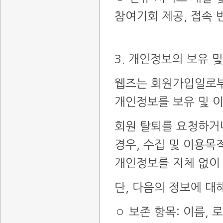
참여기회 제공, 접속 
3. 개인정보의 보유 
웹즈는 회원가입일로부
개인정보를 보유 및 
회원 탈퇴를 요청하거
경우, 수집 및 이용목
개인정보를 지체 없이
단, 다음의 정보에 대
◦ 보존 항목: 이름, 