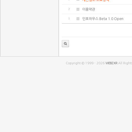
개인정보 보호정책
2
이용약관
1
인포하우스 Beta 1.0 Open
Copyright © 1999 - 2026
WEBZ.KR
All Right