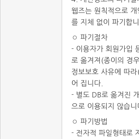
웹즈는 원칙적으로 개
를 지체 없이 파기합니
◦ 파기절차
- 이용자가 회원가입 
로 옮겨져(종이의 경우
정보보호 사유에 따라(
어 집니다.
- 별도 DB로 옮겨진
으로 이용되지 않습니
◦ 파기방법
- 전자적 파일형태로 