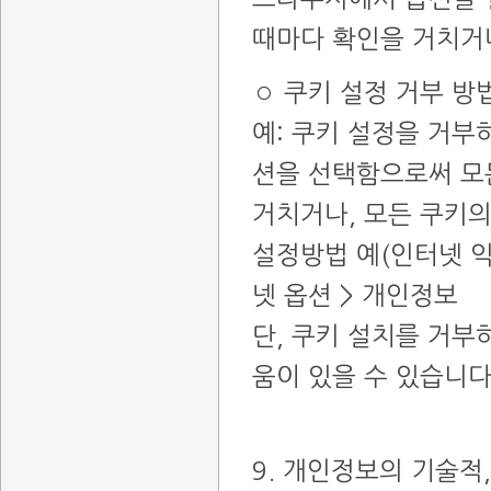
때마다 확인을 거치거나
◦ 쿠키 설정 거부 방
예: 쿠키 설정을 거
션을 선택함으로써 모
거치거나, 모든 쿠키의
설정방법 예(인터넷 익
넷 옵션 > 개인정보
단, 쿠키 설치를 거부
움이 있을 수 있습니다
9. 개인정보의 기술적