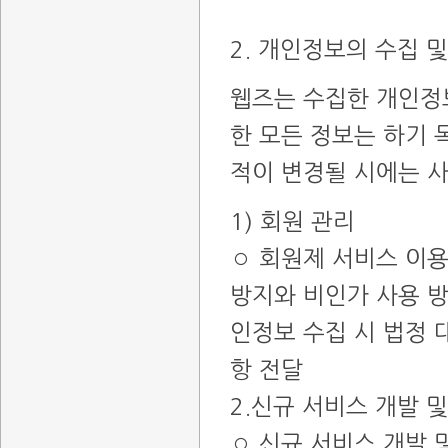
2. 개인정보의 수집 
웹즈는 수집한 개인정
한 모든 정보는 하기 
적이 변경될 시에는 사
1) 회원 관리
◦ 회원제 서비스 이용
방지와 비인가 사용 방지
인정보 수집 시 법정 
항 전달
2.신규 서비스 개발 
◦ 신규 서비스 개발 