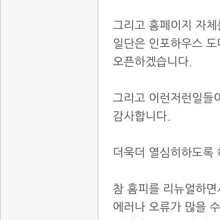
그리고 홈페이지 자체
일단은 인포하우스 도
오픈하겠습니다.
그리고 이런저런일들이
감사합니다.
더욱더 열심히하도록 
참 홈피를 리뉴얼하면
에러나 오류가 많을 수