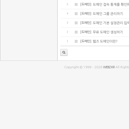
5
[도메인]
도메인 접속 통계를 확인
4
[도메인]
도메인 그룹 관리하기
3
[도메인]
도메인 기본 설정관리 입
2
[도메인]
무료 도메인 생성하기
1
[도메인]
웹즈 도메인이란?
Copyright © 1999 - 2026
WEBZ.KR
All Right