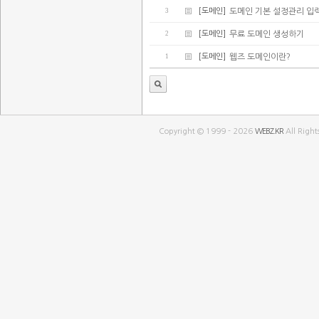
3
[도메인]
도메인 기본 설정관리 입
2
[도메인]
무료 도메인 생성하기
1
[도메인]
웹즈 도메인이란?
Copyright © 1999 - 2026
WEBZ.KR
All Right