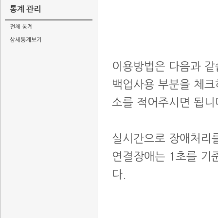
통계 관리
전체 통계
상세통계보기
이용방법은 다음과 같
백업사용 부분을 체크
소를 적어주시면 됩니
실시간으로 장애처리를
연결장애는 1초를 기
다.