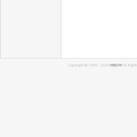
Copyright © 1999 - 2026
WEBZ.KR
All Right