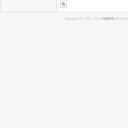
Copyright © 1999 - 2026
WEBZ.KR
All Right