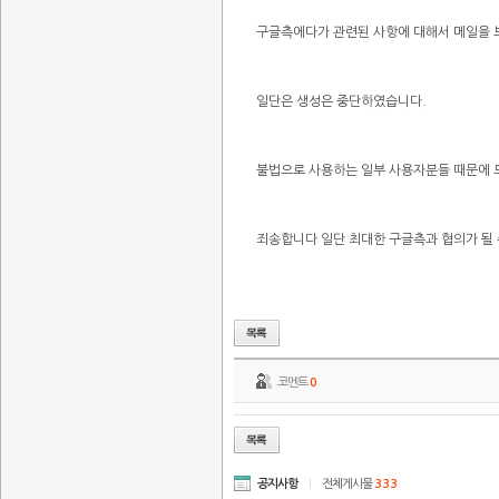
구글측에다가 관련된 사항에 대해서 메일을 
일단은 생성은 중단하였습니다.
불법으로 사용하는 일부 사용자분들 때문에 
죄송합니다 일단 최대한 구글측과 협의가 될
코멘트
0
공지사항
|
전체게시물
333