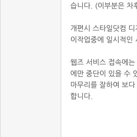
습니다. (이부분은 차
개편시 스타일닷컴 디
이작업중에 일시적인 서
웹즈 서비스 접속에는
에만 중단이 있을 수 
마무리를 잘하여 보다
합니다.