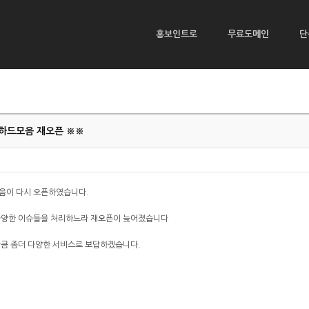
홍보인트로
무료도메인
단
하드모음 재오픈 ※※
음이 다시 오픈하였습니다.
다양한 이슈들을 처리하느라 재오픈이 늦어졌습니다
만큼 좀더 다양한 서비스로 보답하겠습니다.