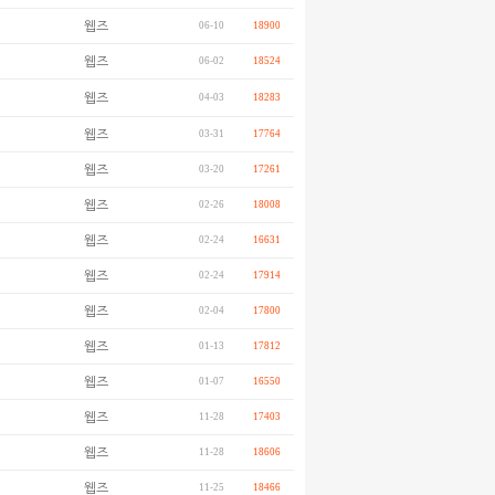
웹즈
06-10
18900
웹즈
06-02
18524
웹즈
04-03
18283
웹즈
03-31
17764
웹즈
03-20
17261
웹즈
02-26
18008
웹즈
02-24
16631
웹즈
02-24
17914
웹즈
02-04
17800
웹즈
01-13
17812
웹즈
01-07
16550
웹즈
11-28
17403
웹즈
11-28
18606
웹즈
11-25
18466