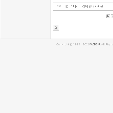
259
디비서버 장애 안내 사과문
Copyright © 1999 - 2026
WEBZ.KR
All Right