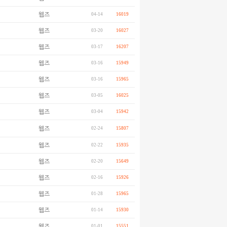
웹즈
04-14
16019
웹즈
03-20
16027
웹즈
03-17
16207
웹즈
03-16
15949
웹즈
03-16
15965
웹즈
03-05
16025
웹즈
03-04
15942
웹즈
02-24
15807
웹즈
02-22
15935
웹즈
02-20
15649
웹즈
02-16
15926
웹즈
01-28
15965
웹즈
01-14
15930
웹즈
01-01
15551