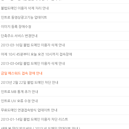
불법도메인 이용자 삭제 처리 안내
인트로 동영상광고기능 업데이트
이미지 등록 장애수정
단축주소 서비스 변경안내
2013-03-16일 불법 도메인 이용자 삭제 안내
어제 10시 45분부터 오늘 오전 10시까지 접속장애
2013-03-04일 불법 도메인 이용자 삭제 안내
금일 패스워드 접속 장애 안내
2013년 2월 22일 불법 도메인 차단 안내
인트로 MB 통계 추가 안내
인트로 UV 오류 수정 안내
무료도메인 연결접속방식 업데이트 안내
2013-01-14일 불법 도메인 이용자 차단 리스트
새해 복 많이 받으세요 ( 2013 년 도메인 업데이트 안내 )