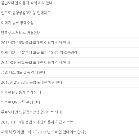
불법도메인 이용자 삭제 처리 안내
인트로 동영상광고기능 업데이트
이미지 등록 장애수정
단축주소 서비스 변경안내
2013-03-16일 불법 도메인 이용자 삭제 안내
어제 10시 45분부터 오늘 오전 10시까지 접속장애
2013-03-04일 불법 도메인 이용자 삭제 안내
금일 패스워드 접속 장애 안내
2013년 2월 22일 불법 도메인 차단 안내
인트로 MB 통계 추가 안내
인트로 UV 오류 수정 안내
무료도메인 연결접속방식 업데이트 안내
2013-01-14일 불법 도메인 이용자 차단 리스트
새해 복 많이 받으세요 ( 2013 년 도메인 업데이트 안내 )