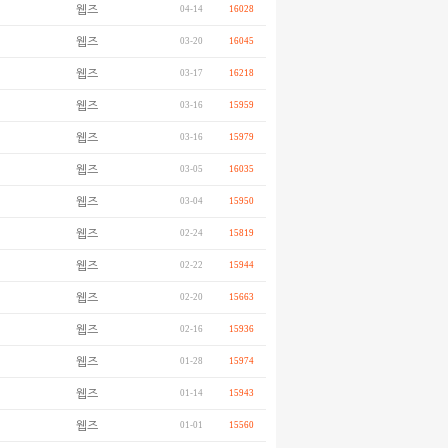
웹즈
04-14
16028
웹즈
03-20
16045
웹즈
03-17
16218
웹즈
03-16
15959
웹즈
03-16
15979
웹즈
03-05
16035
웹즈
03-04
15950
웹즈
02-24
15819
웹즈
02-22
15944
웹즈
02-20
15663
웹즈
02-16
15936
웹즈
01-28
15974
웹즈
01-14
15943
웹즈
01-01
15560