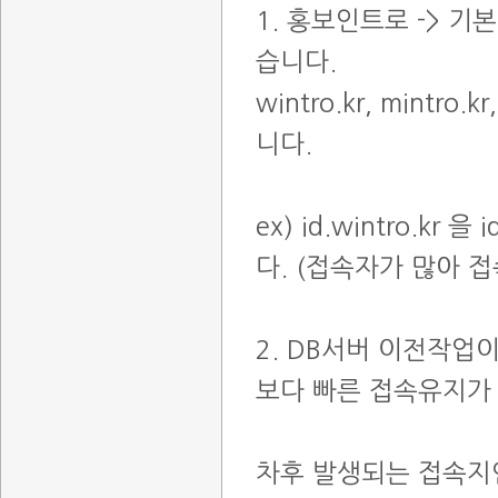
1. 홍보인트로 -> 
습니다.
wintro.kr, mintr
니다.
ex) id.wintro.kr 을
다. (접속자가 많아
2. DB서버 이전작업
보다 빠른 접속유지가
차후 발생되는 접속지