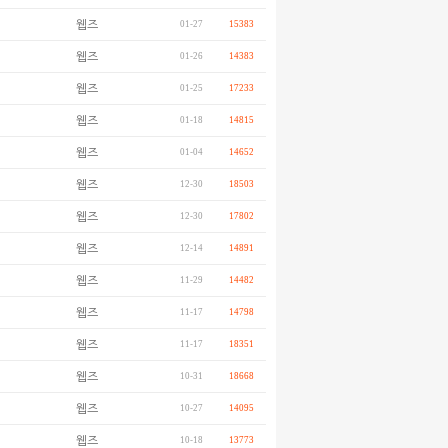
웹즈
01-27
15383
웹즈
01-26
14383
웹즈
01-25
17233
웹즈
01-18
14815
웹즈
01-04
14652
웹즈
12-30
18503
웹즈
12-30
17802
웹즈
12-14
14891
웹즈
11-29
14482
웹즈
11-17
14798
웹즈
11-17
18351
웹즈
10-31
18668
웹즈
10-27
14095
웹즈
10-18
13773